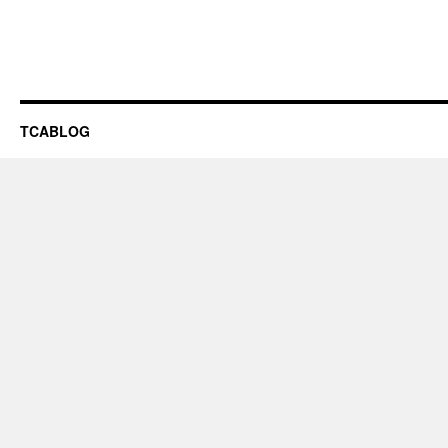
TCABLOG