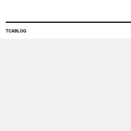
TCABLOG