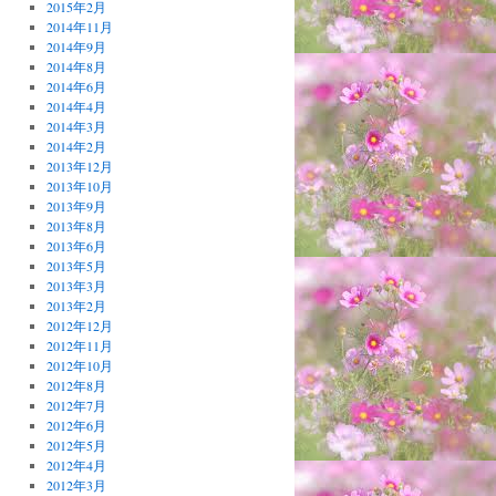
2015年2月
2014年11月
2014年9月
2014年8月
2014年6月
2014年4月
2014年3月
2014年2月
2013年12月
2013年10月
2013年9月
2013年8月
2013年6月
2013年5月
2013年3月
2013年2月
2012年12月
2012年11月
2012年10月
2012年8月
2012年7月
2012年6月
2012年5月
2012年4月
2012年3月