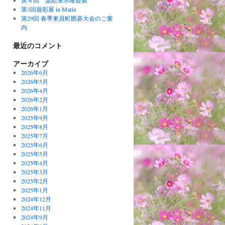
第４回 楽絵筆水曜会展
第3回遊彩展 in Maria
第29回 春季東員町囲碁大会のご案
内
最近のコメント
アーカイブ
2026年6月
2026年5月
2026年4月
2026年2月
2026年1月
2025年9月
2025年8月
2025年7月
2025年6月
2025年5月
2025年4月
2025年3月
2025年2月
2025年1月
2024年12月
2024年11月
2024年9月