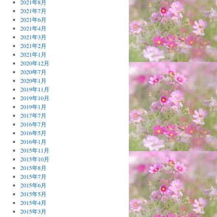
2021年8月
2021年7月
2021年6月
2021年4月
2021年3月
2021年2月
2021年1月
2020年12月
2020年7月
2020年1月
2019年11月
2019年10月
2019年1月
2017年7月
2016年7月
2016年5月
2016年1月
2015年11月
2015年10月
2015年8月
2015年7月
2015年6月
2015年5月
2015年4月
2015年3月