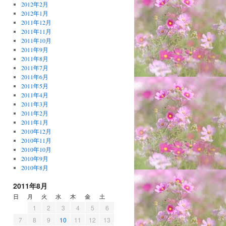
2012年2月
2012年1月
2011年12月
2011年11月
2011年10月
2011年9月
2011年8月
2011年7月
2011年6月
2011年5月
2011年4月
2011年3月
2011年2月
2011年1月
2010年12月
2010年11月
2010年10月
2010年9月
2010年8月
2011年8月
日
月
火
水
木
金
土
1
2
3
4
5
6
7
8
9
10
11
12
13