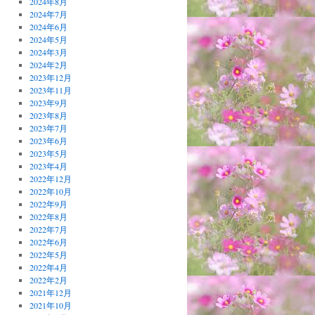
2024年8月
2024年7月
2024年6月
2024年5月
2024年3月
2024年2月
2023年12月
2023年11月
2023年9月
2023年8月
2023年7月
2023年6月
2023年5月
2023年4月
2022年12月
2022年10月
2022年9月
2022年8月
2022年7月
2022年6月
2022年5月
2022年4月
2022年2月
2021年12月
2021年10月