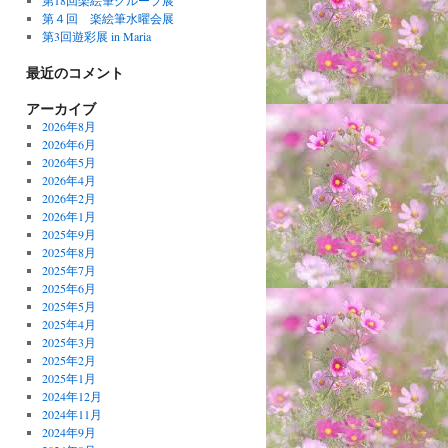
第18回楽絵筆グループ展
第４回 楽絵筆水曜会展
第3回遊彩展 in Maria
最近のコメント
アーカイブ
2026年8月
2026年6月
2026年5月
2026年4月
2026年2月
2026年1月
2025年9月
2025年8月
2025年7月
2025年6月
2025年5月
2025年4月
2025年3月
2025年2月
2025年1月
2024年12月
2024年11月
2024年9月