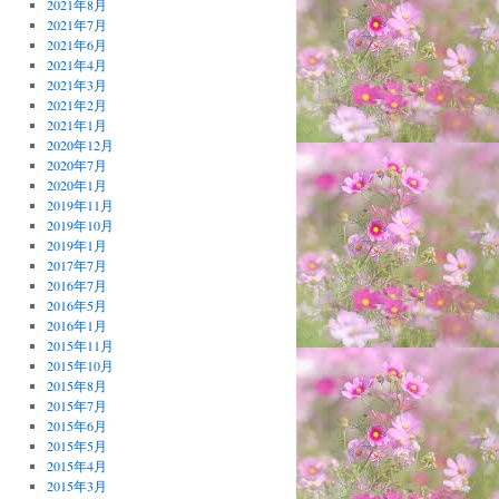
2021年8月
2021年7月
2021年6月
2021年4月
2021年3月
2021年2月
2021年1月
2020年12月
2020年7月
2020年1月
2019年11月
2019年10月
2019年1月
2017年7月
2016年7月
2016年5月
2016年1月
2015年11月
2015年10月
2015年8月
2015年7月
2015年6月
2015年5月
2015年4月
2015年3月