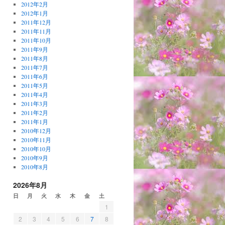
2012年2月
2012年1月
2011年12月
2011年11月
2011年10月
2011年9月
2011年8月
2011年7月
2011年6月
2011年5月
2011年4月
2011年3月
2011年2月
2011年1月
2010年12月
2010年11月
2010年10月
2010年9月
2010年8月
2026年8月
日
月
火
水
木
金
土
1
2
3
4
5
6
7
8