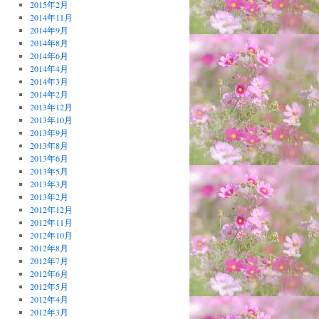
2015年2月
2014年11月
2014年9月
2014年8月
2014年6月
2014年4月
2014年3月
2014年2月
2013年12月
2013年10月
2013年9月
2013年8月
2013年6月
2013年5月
2013年3月
2013年2月
2012年12月
2012年11月
2012年10月
2012年8月
2012年7月
2012年6月
2012年5月
2012年4月
2012年3月