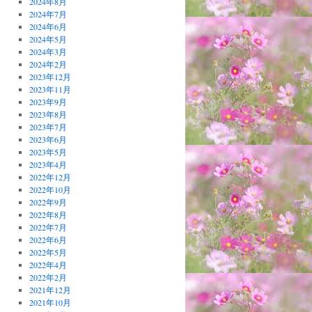
2024年8月
2024年7月
2024年6月
2024年5月
2024年3月
2024年2月
2023年12月
2023年11月
2023年9月
2023年8月
2023年7月
2023年6月
2023年5月
2023年4月
2022年12月
2022年10月
2022年9月
2022年8月
2022年7月
2022年6月
2022年5月
2022年4月
2022年2月
2021年12月
2021年10月