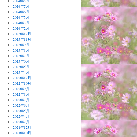
2024年8月
2024年7月
2024年6月
2024年5月
2024年3月
2024年2月
2023年12月
2023年11月
2023年9月
2023年8月
2023年7月
2023年6月
2023年5月
2023年4月
2022年12月
2022年10月
2022年9月
2022年8月
2022年7月
2022年6月
2022年5月
2022年4月
2022年2月
2021年12月
2021年10月