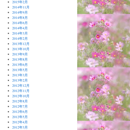
2015年2月
2014年11月
2014年9月
2014年8月
2014年6月
2014年4月
2014年3月
2014年2月
2013年12月
2013年10月
2013年9月
2013年8月
2013年6月
2013年5月
2013年3月
2013年2月
2012年12月
2012年11月
2012年10月
2012年8月
2012年7月
2012年6月
2012年5月
2012年4月
2012年3月