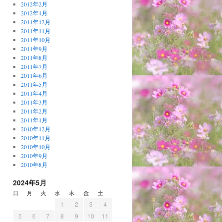
2012年2月
2012年1月
2011年12月
2011年11月
2011年10月
2011年9月
2011年8月
2011年7月
2011年6月
2011年5月
2011年4月
2011年3月
2011年2月
2011年1月
2010年12月
2010年11月
2010年10月
2010年9月
2010年8月
2024年5月
日
月
火
水
木
金
土
1
2
3
4
5
6
7
8
9
10
11