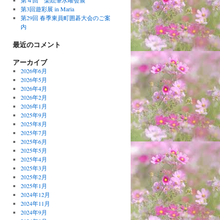
第４回 楽絵筆水曜会展
第3回遊彩展 in Maria
第29回 春季東員町囲碁大会のご案
内
最近のコメント
アーカイブ
2026年6月
2026年5月
2026年4月
2026年2月
2026年1月
2025年9月
2025年8月
2025年7月
2025年6月
2025年5月
2025年4月
2025年3月
2025年2月
2025年1月
2024年12月
2024年11月
2024年9月