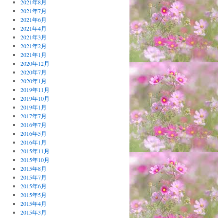
2021年8月
2021年7月
2021年6月
2021年4月
2021年3月
2021年2月
2021年1月
2020年12月
2020年7月
2020年1月
2019年11月
2019年10月
2019年1月
2017年7月
2016年7月
2016年5月
2016年1月
2015年11月
2015年10月
2015年8月
2015年7月
2015年6月
2015年5月
2015年4月
2015年3月