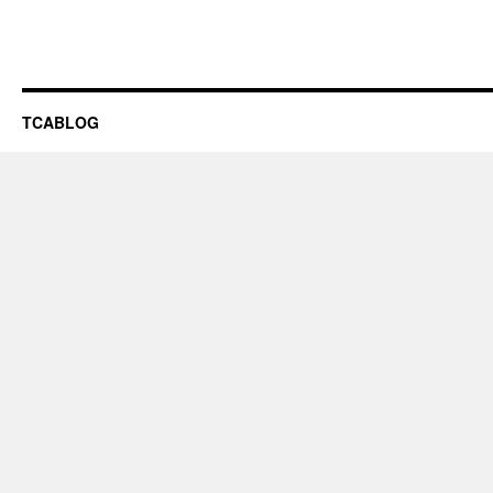
TCABLOG