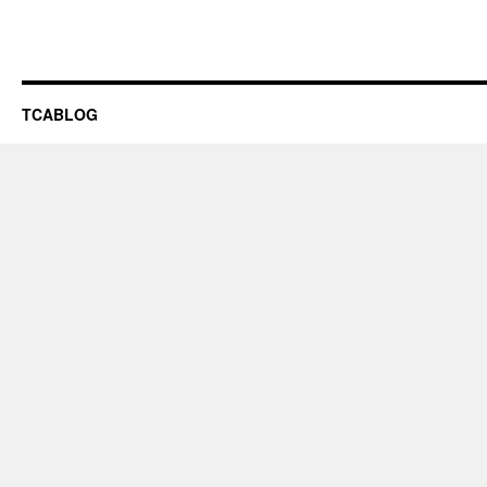
TCABLOG