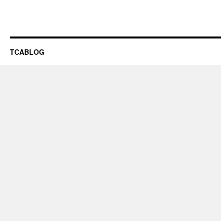
TCABLOG