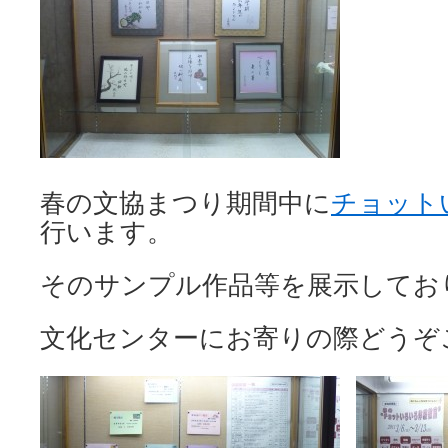
春の文協まつり期間中に
チョット
行います。
そのサンプル作品等を展示してお
文化センターにお寄りの際どうぞご