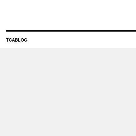
TCABLOG