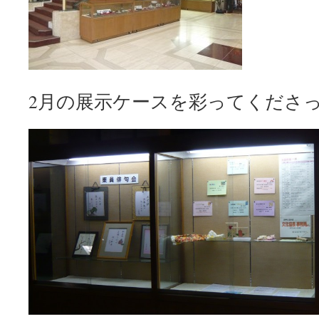
2月の展示ケースを彩ってくださ