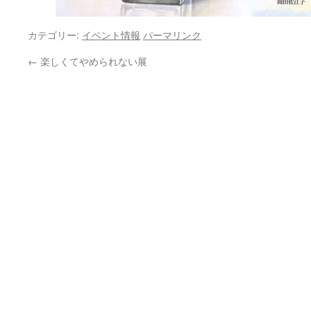
カテゴリー:
イベント情報
パーマリンク
←
楽しくてやめられない展