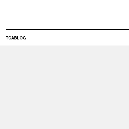
TCABLOG