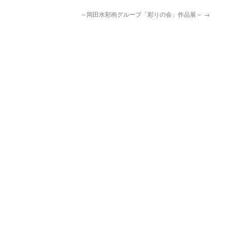
～岡田水彩画グループ「彩りの会」作品展～
→