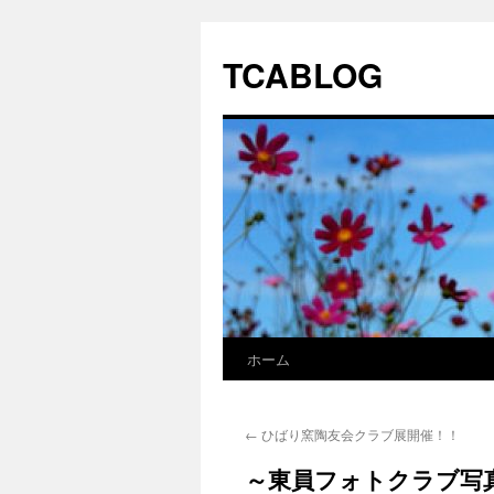
TCABLOG
ホーム
コ
ン
←
ひばり窯陶友会クラブ展開催！！
テ
～東員フォトクラブ写
ン