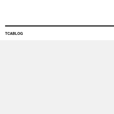
TCABLOG