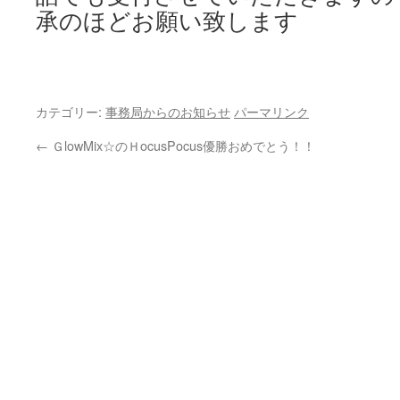
承のほどお願い致します
カテゴリー:
事務局からのお知らせ
パーマリンク
←
ＧlowMix☆のＨocusPocus優勝おめでとう！！