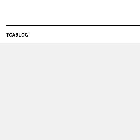
TCABLOG