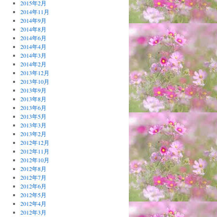
2015年2月
2014年11月
2014年9月
2014年8月
2014年6月
2014年4月
2014年3月
2014年2月
2013年12月
2013年10月
2013年9月
2013年8月
2013年6月
2013年5月
2013年3月
2013年2月
2012年12月
2012年11月
2012年10月
2012年8月
2012年7月
2012年6月
2012年5月
2012年4月
2012年3月