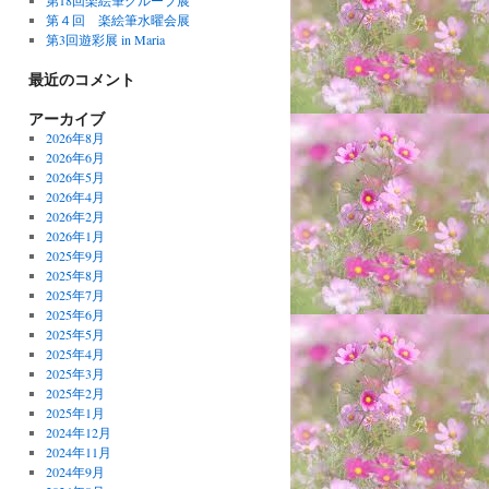
第18回楽絵筆グループ展
第４回 楽絵筆水曜会展
第3回遊彩展 in Maria
最近のコメント
アーカイブ
2026年8月
2026年6月
2026年5月
2026年4月
2026年2月
2026年1月
2025年9月
2025年8月
2025年7月
2025年6月
2025年5月
2025年4月
2025年3月
2025年2月
2025年1月
2024年12月
2024年11月
2024年9月