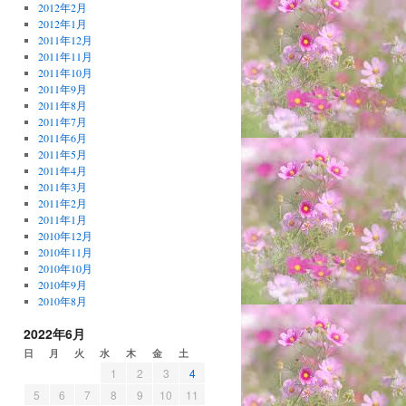
2012年2月
2012年1月
2011年12月
2011年11月
2011年10月
2011年9月
2011年8月
2011年7月
2011年6月
2011年5月
2011年4月
2011年3月
2011年2月
2011年1月
2010年12月
2010年11月
2010年10月
2010年9月
2010年8月
2022年6月
日
月
火
水
木
金
土
1
2
3
4
5
6
7
8
9
10
11