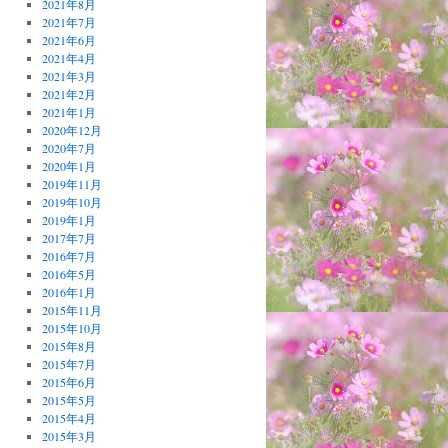
2021年8月
2021年7月
2021年6月
2021年4月
2021年3月
2021年2月
2021年1月
2020年12月
2020年7月
2020年1月
2019年11月
2019年10月
2019年1月
2017年7月
2016年7月
2016年5月
2016年1月
2015年11月
2015年10月
2015年8月
2015年7月
2015年6月
2015年5月
2015年4月
2015年3月