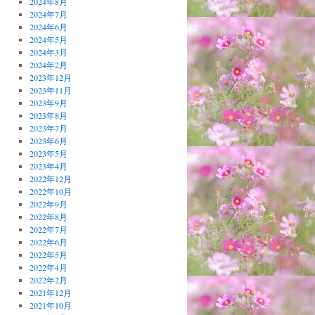
2024年8月
2024年7月
2024年6月
2024年5月
2024年3月
2024年2月
2023年12月
2023年11月
2023年9月
2023年8月
2023年7月
2023年6月
2023年5月
2023年4月
2022年12月
2022年10月
2022年9月
2022年8月
2022年7月
2022年6月
2022年5月
2022年4月
2022年2月
2021年12月
2021年10月