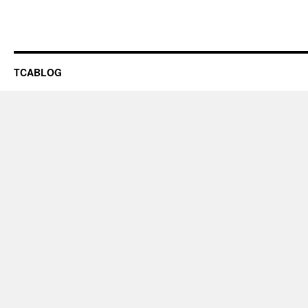
TCABLOG