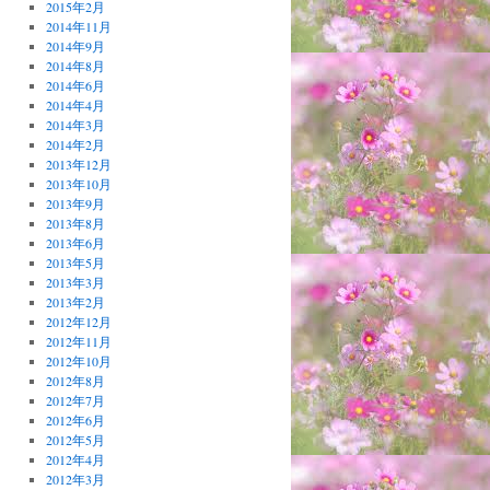
2015年2月
2014年11月
2014年9月
2014年8月
2014年6月
2014年4月
2014年3月
2014年2月
2013年12月
2013年10月
2013年9月
2013年8月
2013年6月
2013年5月
2013年3月
2013年2月
2012年12月
2012年11月
2012年10月
2012年8月
2012年7月
2012年6月
2012年5月
2012年4月
2012年3月