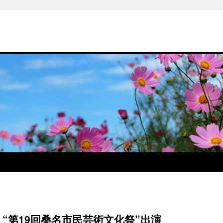
“第19回桑名市民芸術文化祭”出演