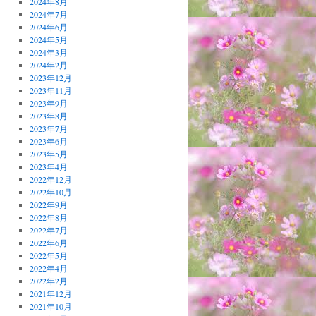
2024年8月
2024年7月
2024年6月
2024年5月
2024年3月
2024年2月
2023年12月
2023年11月
2023年9月
2023年8月
2023年7月
2023年6月
2023年5月
2023年4月
2022年12月
2022年10月
2022年9月
2022年8月
2022年7月
2022年6月
2022年5月
2022年4月
2022年2月
2021年12月
2021年10月