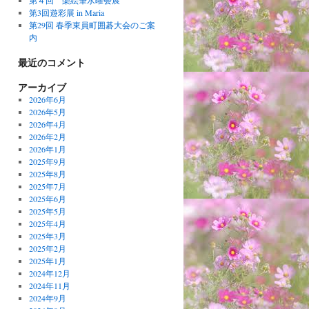
第４回 楽絵筆水曜会展
第3回遊彩展 in Maria
第29回 春季東員町囲碁大会のご案
内
最近のコメント
アーカイブ
2026年6月
2026年5月
2026年4月
2026年2月
2026年1月
2025年9月
2025年8月
2025年7月
2025年6月
2025年5月
2025年4月
2025年3月
2025年2月
2025年1月
2024年12月
2024年11月
2024年9月