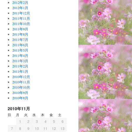
2012年2月
2012年1月
2011年12月
2011年11月
2011年10月
2011年9月
2011年8月
2011年7月
2011年6月
2011年5月
2011年4月
2011年3月
2011年2月
2011年1月
2010年12月
2010年11月
2010年10月
2010年9月
2010年8月
2010年11月
日
月
火
水
木
金
土
1
2
3
4
5
6
7
8
9
10
11
12
13