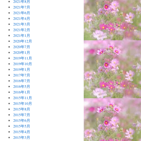
2021年8月
2021年7月
2021年6月
2021年4月
2021年3月
2021年2月
2021年1月
2020年12月
2020年7月
2020年1月
2019年11月
2019年10月
2019年1月
2017年7月
2016年7月
2016年5月
2016年1月
2015年11月
2015年10月
2015年8月
2015年7月
2015年6月
2015年5月
2015年4月
2015年3月